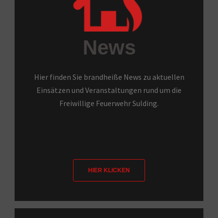
News
Hier finden Sie brandheiße News zu aktuellen
Einsätzen und Veranstaltungen rund um die
Freiwillige Feuerwehr Sulding.
HIER KLICKEN