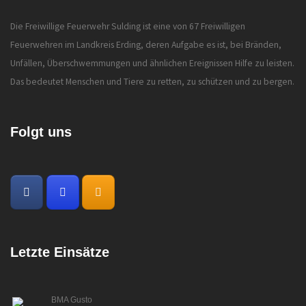
Die Freiwillige Feuerwehr Sulding ist eine von 67 Freiwilligen
Feuerwehren im Landkreis Erding, deren Aufgabe es ist, bei Bränden,
Unfällen, Überschwemmungen und ähnlichen Ereignissen Hilfe zu leisten.
Das bedeutet Menschen und Tiere zu retten, zu schützen und zu bergen.
Folgt uns
Letzte Einsätze
BMA Gusto