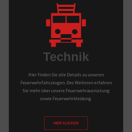
Technik
Hier finden Sie alle Details zu unseren
Feuerwehrfahrzeugen. Des Weiteren erfahren
Sie mehr über unsere Feuerwehrausrüstung
sowie Feuerwehrkleidung.
HIER KLICKEN