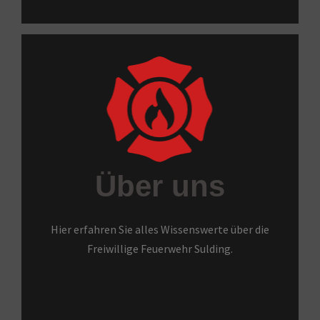
Über uns
Hier erfahren Sie alles Wissenswerte über die
Freiwillige Feuerwehr Sulding.