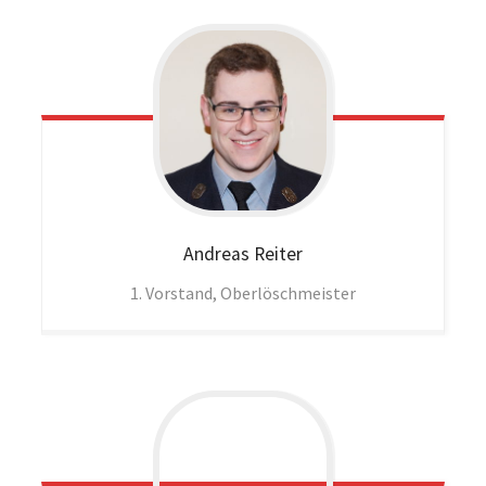
Andreas
Reiter
1. Vorstand, Oberlöschmeister