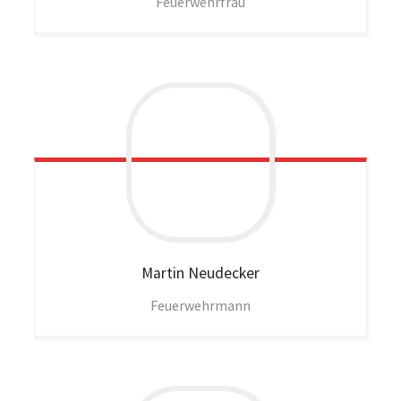
Feuerwehrfrau
Martin
Neudecker
Feuerwehrmann