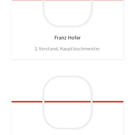
Franz
Hofer
2. Vorstand, Hauptlöschmeister