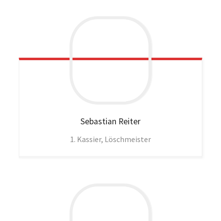
Sebastian
Reiter
1. Kassier, Löschmeister