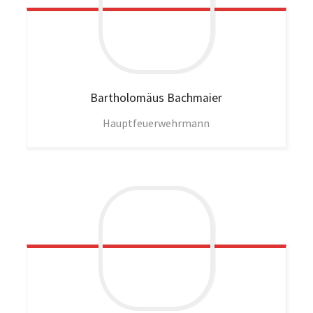
Bartholomäus
Bachmaier
Hauptfeuerwehrmann