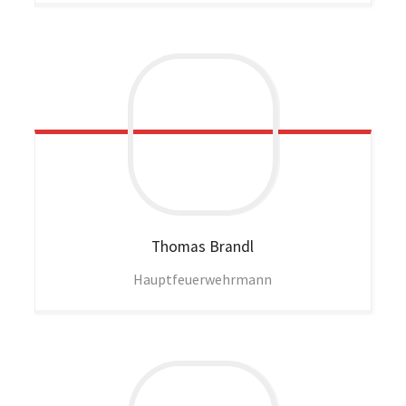
Thomas
Brandl
Hauptfeuerwehrmann