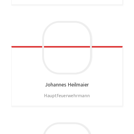
Johannes
Heilmaier
Hauptfeuerwehrmann