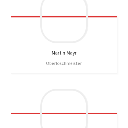
Martin
Mayr
Oberlöschmeister