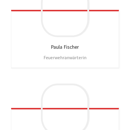
Paula
Fischer
Feuerwehranwärterin