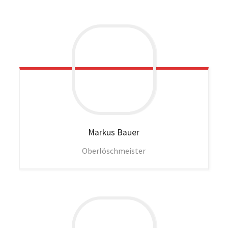
Markus
Bauer
Oberlöschmeister