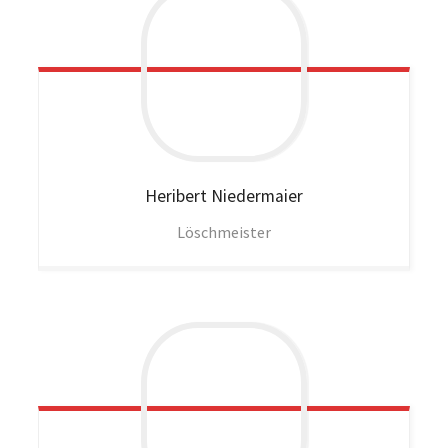
Heribert
Niedermaier
Löschmeister