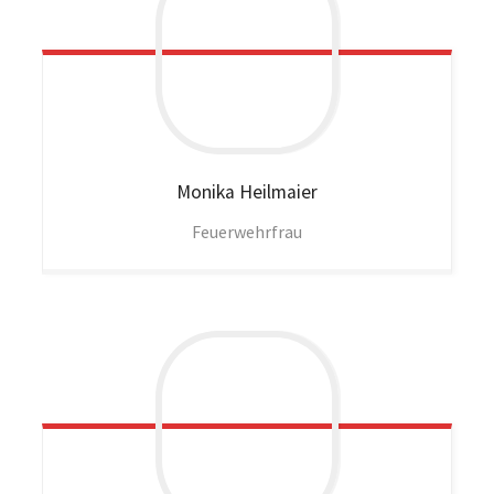
Monika
Heilmaier
Feuerwehrfrau