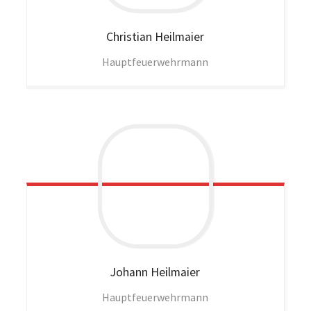
Christian
Heilmaier
Hauptfeuerwehrmann
Johann
Heilmaier
Hauptfeuerwehrmann