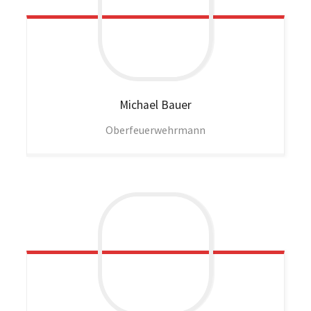
Michael
Bauer
Oberfeuerwehrmann