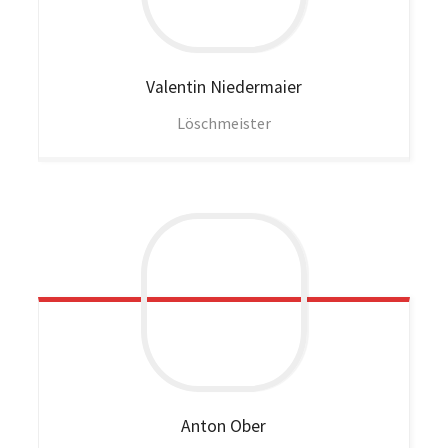
Valentin
Niedermaier
Löschmeister
Anton
Ober