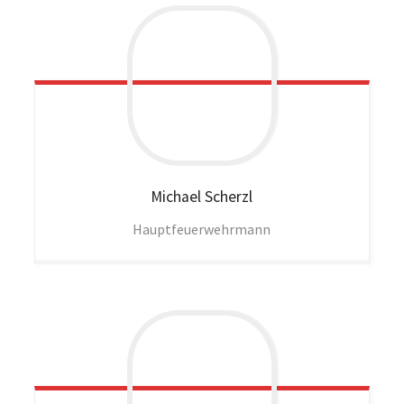
Michael
Scherzl
Hauptfeuerwehrmann