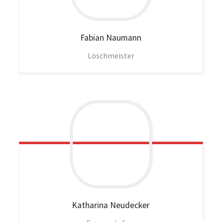
Fabian
Naumann
Löschmeister
Katharina
Neudecker