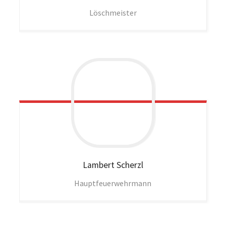
Löschmeister
Lambert
Scherzl
Hauptfeuerwehrmann