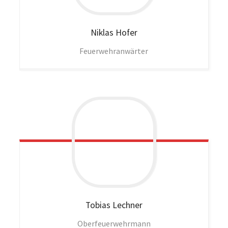
Niklas
Hofer
Feuerwehranwärter
Tobias
Lechner
Oberfeuerwehrmann