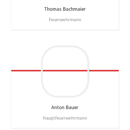
Thomas
Bachmaier
Feuerwehrmann
Anton
Bauer
Hauptfeuerwehrmann