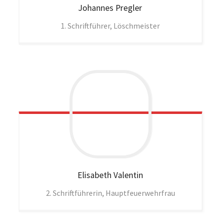
Johannes
Pregler
1. Schriftführer, Löschmeister
Elisabeth
Valentin
2. Schriftführerin, Hauptfeuerwehrfrau