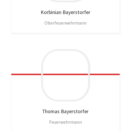
Korbinian
Bayerstorfer
Oberfeuerwehrmann
Thomas
Bayerstorfer
Feuerwehrmann