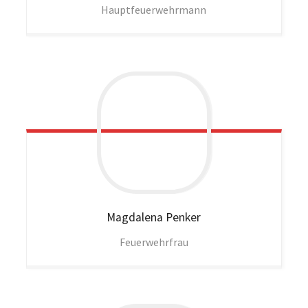
Hauptfeuerwehrmann
Magdalena
Penker
Feuerwehrfrau