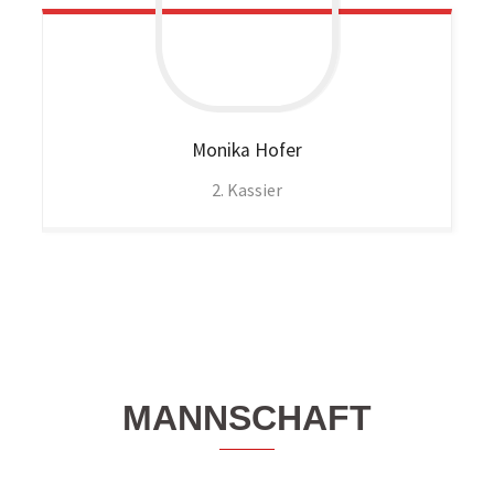
Monika
Hofer
2. Kassier
MANNSCHAFT