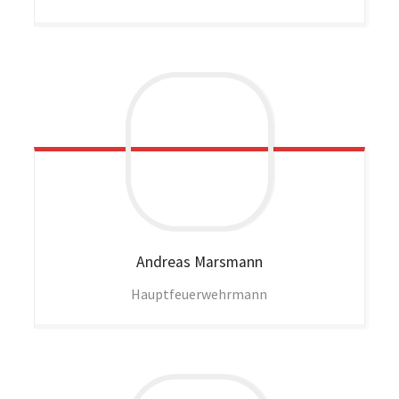
Andreas
Marsmann
Hauptfeuerwehrmann