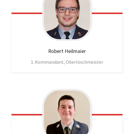
Robert
Heilmaier
1. Kommandant, Oberlöschmeister