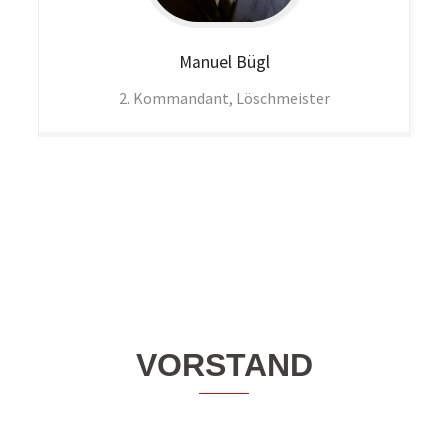
Manuel
Bügl
2. Kommandant, Löschmeister
VORSTAND