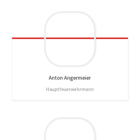
Anton
Angermeier
Hauptfeuerwehrmann