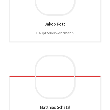
Jakob
Rott
Hauptfeuerwehrmann
Matthias
Schätzl