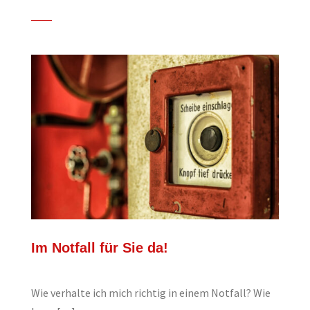
Im Notfall für Sie da!
Wie verhalte ich mich richtig in einem Notfall? Wie