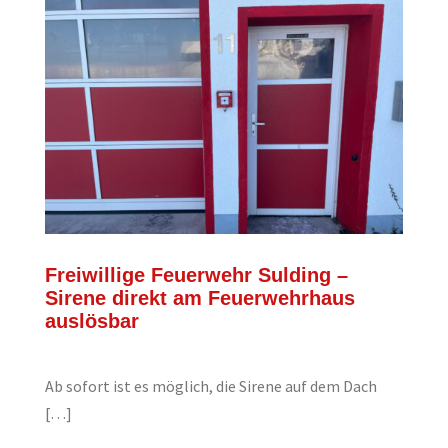
Freiwillige Feuerwehr Sulding –
Sirene direkt am Feuerwehrhaus
auslösbar
Ab sofort ist es möglich, die Sirene auf dem Dach
[…]