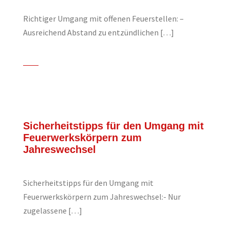
Richtiger Umgang mit offenen Feuerstellen: –
Ausreichend Abstand zu entzündlichen […]
Sicherheitstipps für den Umgang mit
Feuerwerkskörpern zum
Jahreswechsel
Sicherheitstipps für den Umgang mit
Feuerwerkskörpern zum Jahreswechsel:- Nur
zugelassene […]