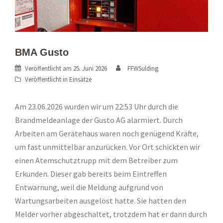
BMA Gusto
Veröffentlicht am
25. Juni 2026
FFWSulding
Veröffentlicht in
Einsätze
Am 23.06.2026 wurden wir um 22:53 Uhr durch die
Brandmeldeanlage der Gusto AG alarmiert. Durch
Arbeiten am Gerätehaus waren noch genügend Kräfte,
um fast unmittelbar anzurücken. Vor Ort schickten wir
einen Atemschutztrupp mit dem Betreiber zum
Erkunden. Dieser gab bereits beim Eintreffen
Entwarnung, weil die Meldung aufgrund von
Wartungsarbeiten ausgelöst hatte. Sie hatten den
Melder vorher abgeschaltet, trotzdem hat er dann durch