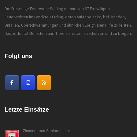
Die Freiwillige Feuerwehr Sulding ist eine von 67 Freiwilligen
Feuerwehren im Landkreis Erding, deren Aufgabe es ist, bei Bränden,
Unfällen, Überschwemmungen und ähnlichen Ereignissen Hilfe zu leisten.
Das bedeutet Menschen und Tiere zu retten, zu schützen und zu bergen.
Folgt uns
Letzte Einsätze
Zimmerbrand Seniorenheim