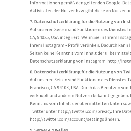
Informationen gemäß den geltenden Google-Daten
Aktivitäten der Nutzer bzw. gibt diese an Nutzer u
7. Datenschutzerklärung für die Nutzung von In
Auf unseren Seiten sind Funktionen des Dienstes 
CA, 94025, USA integriert. Wenn Sie in Ihrem Insta
Ihrem Instagram - Profil verlinken. Dadurch kann 
Seiten keine Kenntnis vom Inhalt der u¨bermittel
Datenschutzerklärung von Instagram: http://inst
8. Datenschutzerklärung für die Nutzung von Twi
Auf unseren Seiten sind Funktionen des Dienstes T
Francisco, CA 94103, USA. Durch das Benutzen von
verknüpft und anderen Nutzern bekannt gegeben. Da
Kenntnis vom Inhalt der übermittelten Daten sowi
Twitter unter http://twitter.com/privacy. Ihre Da
http://twitter.com/account/settings ändern.
9. Server-Log-Files