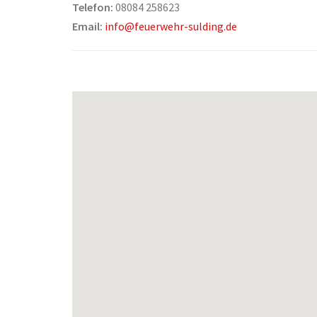
Telefon:
08084 258623
Email:
info@feuerwehr-sulding.de