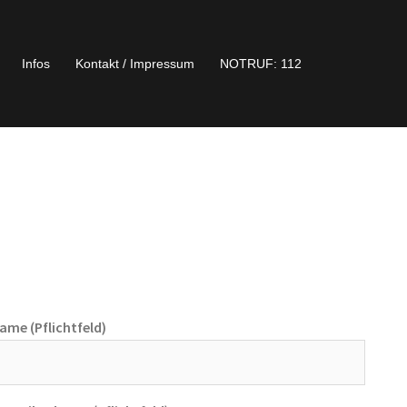
Infos
Kontakt / Impressum
NOTRUF: 112
Name (Pflichtfeld)