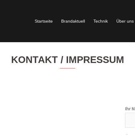
Startseite
Brandaktuell
Technik
Über uns
KONTAKT / IMPRESSUM
Ihr 