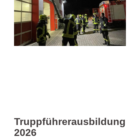
Truppführerausbildung
2026