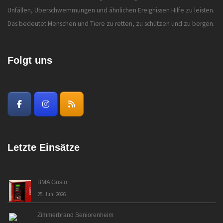
Unfällen, Überschwemmungen und ähnlichen Ereignissen Hilfe zu leisten.
Das bedeutet Menschen und Tiere zu retten, zu schützen und zu bergen.
Folgt uns
Letzte Einsätze
BMA Gusto
25. Juni 2026
Zimmerbrand Seniorenheim