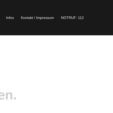
Infos
Kontakt / Impressum
NOTRUF: 112
en.