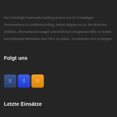
Die Freiwillige Feuerwehr Sulding ist eine von 67 Freiwilligen
Feuerwehren im Landkreis Erding, deren Aufgabe es ist, bei Bränden,
Unfällen, Überschwemmungen und ähnlichen Ereignissen Hilfe zu leisten.
Das bedeutet Menschen und Tiere zu retten, zu schützen und zu bergen.
Folgt uns
Letzte Einsätze