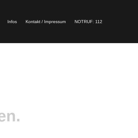
Infos
Kontakt / Impressum
NOTRUF: 112
en.