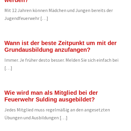
werden?
Mit 12 Jahren können Mädchen und Jungen bereits der
Jugendfeuerwehr […]
Wann ist der beste Zeitpunkt um mit der
Grundausbildung anzufangen?
Immer. Je früher desto besser. Melden Sie sich einfach bei
[…]
Wie wird man als Mitglied bei der
Feuerwehr Sulding ausgebildet?
Jedes Mitglied muss regelmäßig an den angesetzten
Übungen und Ausbildungen […]