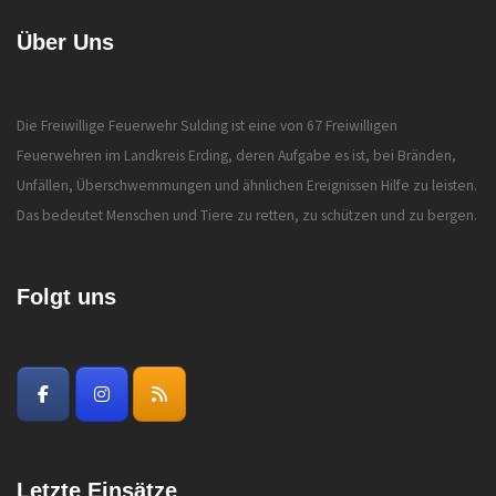
Über Uns
Die Freiwillige Feuerwehr Sulding ist eine von 67 Freiwilligen
Feuerwehren im Landkreis Erding, deren Aufgabe es ist, bei Bränden,
Unfällen, Überschwemmungen und ähnlichen Ereignissen Hilfe zu leisten.
Das bedeutet Menschen und Tiere zu retten, zu schützen und zu bergen.
Folgt uns
Letzte Einsätze