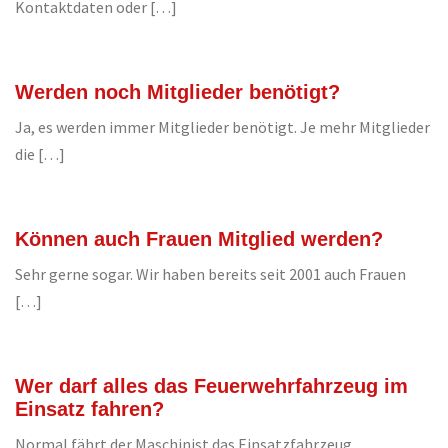
Kontaktdaten oder […]
Werden noch Mitglieder benötigt?
Ja, es werden immer Mitglieder benötigt. Je mehr Mitglieder
die […]
Können auch Frauen Mitglied werden?
Sehr gerne sogar. Wir haben bereits seit 2001 auch Frauen
[…]
Wer darf alles das Feuerwehrfahrzeug im
Einsatz fahren?
Normal fährt der Maschinist das Einsatzfahrzeug.