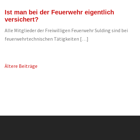
Ist man bei der Feuerwehr eigentlich
versichert?
Alle Mitglieder der Freiwilligen Feuerwehr Sulding sind bei
feuerwehrtechnischen Tätigkeiten […]
Beitragsnavigation
Ältere Beiträge