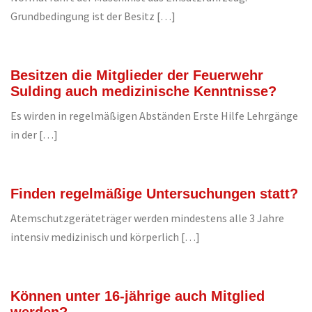
Grundbedingung ist der Besitz […]
Besitzen die Mitglieder der Feuerwehr
Sulding auch medizinische Kenntnisse?
Es wirden in regelmäßigen Abständen Erste Hilfe Lehrgänge
in der […]
Finden regelmäßige Untersuchungen statt?
Atemschutzgeräteträger werden mindestens alle 3 Jahre
intensiv medizinisch und körperlich […]
Können unter 16-jährige auch Mitglied