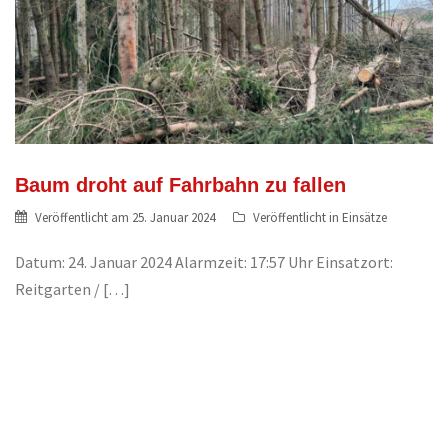
Baum droht auf Fahrbahn zu fallen
Veröffentlicht am
25. Januar 2024
Veröffentlicht in
Einsätze
Datum: 24. Januar 2024 Alarmzeit: 17:57 Uhr Einsatzort:
Reitgarten / […]