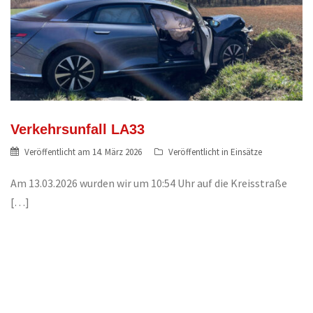
Verkehrsunfall LA33
Veröffentlicht am
14. März 2026
Veröffentlicht in
Einsätze
Am 13.03.2026 wurden wir um 10:54 Uhr auf die Kreisstraße
[…]