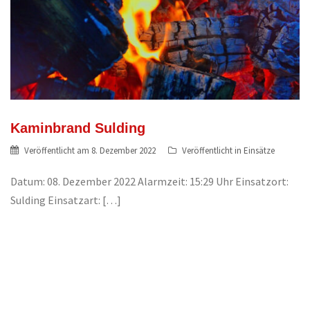
Kaminbrand Sulding
Veröffentlicht am
8. Dezember 2022
Veröffentlicht in
Einsätze
Datum: 08. Dezember 2022 Alarmzeit: 15:29 Uhr Einsatzort:
Sulding Einsatzart: […]