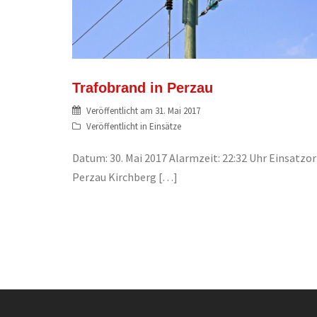
Trafobrand in Perzau
Veröffentlicht am
31. Mai 2017
Veröffentlicht in
Einsätze
Datum: 30. Mai 2017 Alarmzeit: 22:32 Uhr Einsatzor
Perzau Kirchberg […]