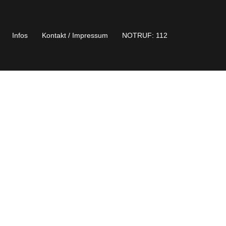
Infos
Kontakt / Impressum
NOTRUF: 112