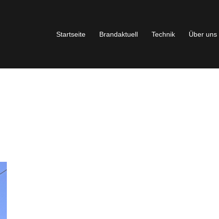
Startseite
Brandaktuell
Technik
Über uns