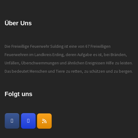
Über Uns
Die Freiwillige Feuerwehr Sulding ist eine von 67 Freiwilligen
Feuerwehren im Landkreis Erding, deren Aufgabe es ist, bei Bränden,
Unfällen, Überschwemmungen und ähnlichen Ereignissen Hilfe zu leisten.
Das bedeutet Menschen und Tiere zu retten, zu schützen und zu bergen.
Folgt uns