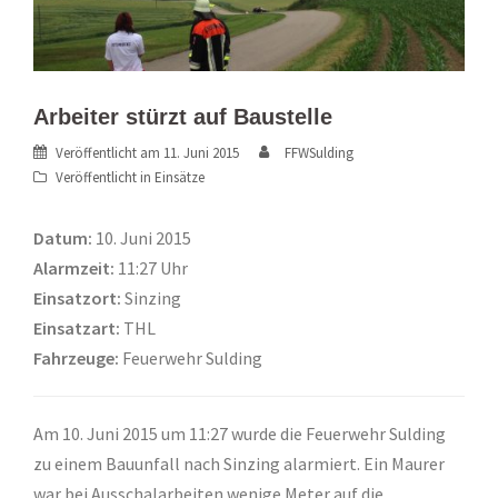
Arbeiter stürzt auf Baustelle
Veröffentlicht am
11. Juni 2015
FFWSulding
Veröffentlicht in
Einsätze
Datum:
10. Juni 2015
Alarmzeit:
11:27 Uhr
Einsatzort:
Sinzing
Einsatzart:
THL
Fahrzeuge:
Feuerwehr Sulding
Am 10. Juni 2015 um 11:27 wurde die Feuerwehr Sulding
zu einem Bauunfall nach Sinzing alarmiert. Ein Maurer
war bei Ausschalarbeiten wenige Meter auf die