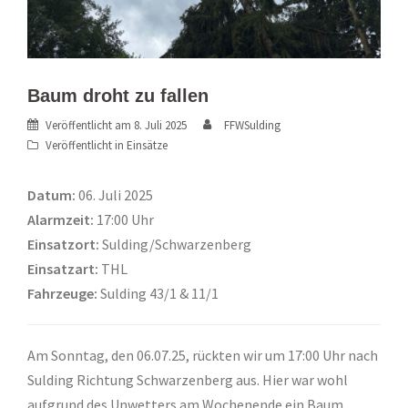
Baum droht zu fallen
Veröffentlicht am
8. Juli 2025
FFWSulding
Veröffentlicht in
Einsätze
Datum:
06. Juli 2025
Alarmzeit:
17:00 Uhr
Einsatzort:
Sulding/Schwarzenberg
Einsatzart:
THL
Fahrzeuge:
Sulding 43/1 & 11/1
Am Sonntag, den 06.07.25, rückten wir um 17:00 Uhr nach
Sulding Richtung Schwarzenberg aus. Hier war wohl
aufgrund des Unwetters am Wochenende ein Baum