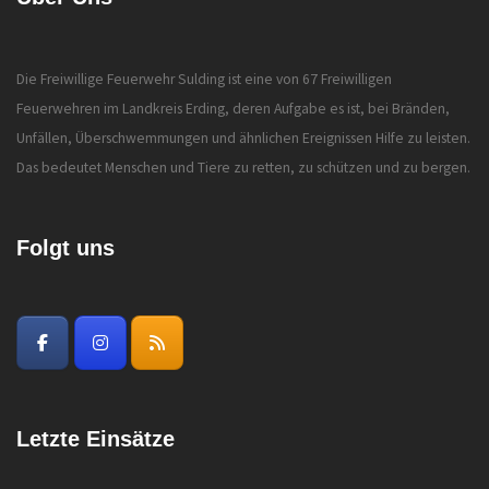
Die Freiwillige Feuerwehr Sulding ist eine von 67 Freiwilligen
Feuerwehren im Landkreis Erding, deren Aufgabe es ist, bei Bränden,
Unfällen, Überschwemmungen und ähnlichen Ereignissen Hilfe zu leisten.
Das bedeutet Menschen und Tiere zu retten, zu schützen und zu bergen.
Folgt uns
Letzte Einsätze