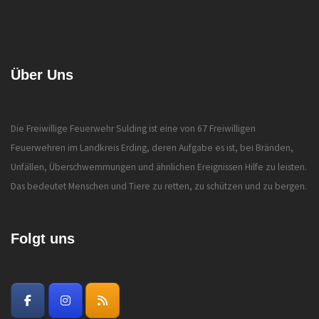
Über Uns
Die Freiwillige Feuerwehr Sulding ist eine von 67 Freiwilligen
Feuerwehren im Landkreis Erding, deren Aufgabe es ist, bei Bränden,
Unfällen, Überschwemmungen und ähnlichen Ereignissen Hilfe zu leisten.
Das bedeutet Menschen und Tiere zu retten, zu schützen und zu bergen.
Folgt uns