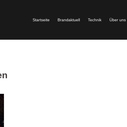
Startseite
Brandaktuell
Technik
Über uns
en