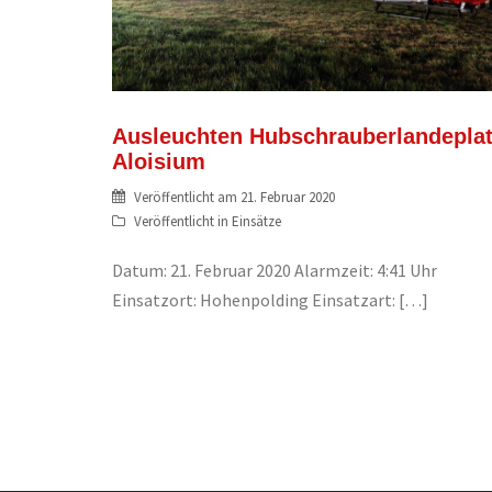
Ausleuchten Hubschrauberlandepla
Aloisium
Veröffentlicht am
21. Februar 2020
Veröffentlicht in
Einsätze
Datum: 21. Februar 2020 Alarmzeit: 4:41 Uhr
Einsatzort: Hohenpolding Einsatzart: […]