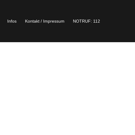
Infos
Kontakt / Impressum
NOTRUF: 112