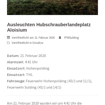
Ausleuchten Hubschrauberlandeplatz
Aloisium
Veröffentlicht am
21. Februar 2020
FFWSulding
Veröffentlicht in
Einsätze
Datum:
21. Februar 2020
Alarmzeit:
4:41 Uhr
Einsatzort:
Hohenpolding
Einsatzart:
THL
Fahrzeuge:
Feuerwehr Hohenpolding (43/1 und 11/1),
Feuerwehr Sulding (43/1 und 14/1)
Am 21. Februar 2020 wurden wir um 4:41 Uhr die