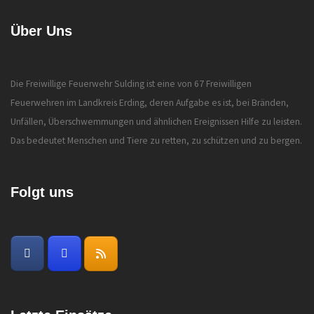
Über Uns
Die Freiwillige Feuerwehr Sulding ist eine von 67 Freiwilligen
Feuerwehren im Landkreis Erding, deren Aufgabe es ist, bei Bränden,
Unfällen, Überschwemmungen und ähnlichen Ereignissen Hilfe zu leisten.
Das bedeutet Menschen und Tiere zu retten, zu schützen und zu bergen.
Folgt uns