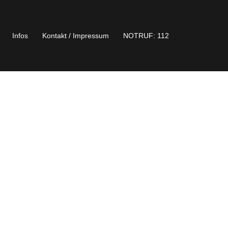
Infos
Kontakt / Impressum
NOTRUF: 112