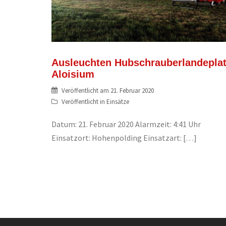
Ausleuchten Hubschrauberlandepla
Aloisium
Veröffentlicht am
21. Februar 2020
Veröffentlicht in
Einsätze
Datum: 21. Februar 2020 Alarmzeit: 4:41 Uhr
Einsatzort: Hohenpolding Einsatzart: […]