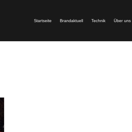
Startseite
Brandaktuell
Technik
Über uns