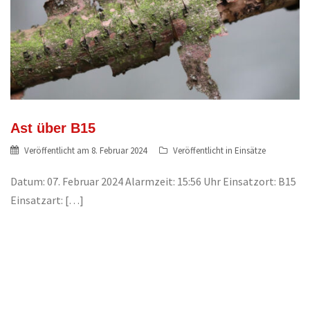
Ast über B15
Veröffentlicht am
8. Februar 2024
Veröffentlicht in
Einsätze
Datum: 07. Februar 2024 Alarmzeit: 15:56 Uhr Einsatzort: B15
Einsatzart: […]