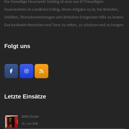
Die Freiwillige Feuerwehr Sulding ist eine von 67 Freiwilligen
Feuerwehren im Landkreis Erding, deren Aufgabe es ist, bei Bränden,
Unfällen, Überschwemmungen und ähnlichen Ereignissen Hilfe zu leisten.
Das bedeutet Menschen und Tiere zu retten, zu schützen und zu bergen.
Folgt uns
Letzte Einsätze
BMA Gusto
25. Juni 2026