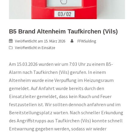
B5 Brand Altenheim Taufkirchen (Vils)
Veröffentlicht am
15. März 2026
FFWSulding
Veröffentlicht in
Einsätze
Am 15.03.2026 wurden wir um 7:03 Uhr zu einem B5-
Alarm nach Taufkirchen (Vils) gerufen. In einem
Altenheim wurde eine Verpuffung im Heizungsraum
gemeldet. Auf Anfahrt wurde bereits durch den
Einsatzleiter gemeldet, dass kein Rauch und Feuer
festzustellen ist. Wir sollten dennoch anfahren und im
Bereitstellungsplatz warten. Nach schneller Erkundung
des Angriffstrupps aus Taufkirchen (Vils) konnte schnell
Entwarnung gegeben werden, sodass wir wieder