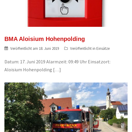
BMA Aloisium Hohenpolding
Veröffentlicht am
18. Juni 2019
Veröffentlicht in
Einsätze
Datum: 17. Juni 2019 Alarmzeit: 09:49 Uhr Einsatzort:
Aloisium Hohenpolding […]