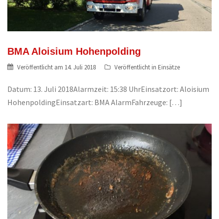
BMA Aloisium Hohenpolding
Veröffentlicht am
14. Juli 2018
Veröffentlicht in
Einsätze
Datum: 13. Juli 2018Alarmzeit: 15:38 UhrEinsatzort: Aloisium
HohenpoldingEinsatzart: BMA AlarmFahrzeuge: […]