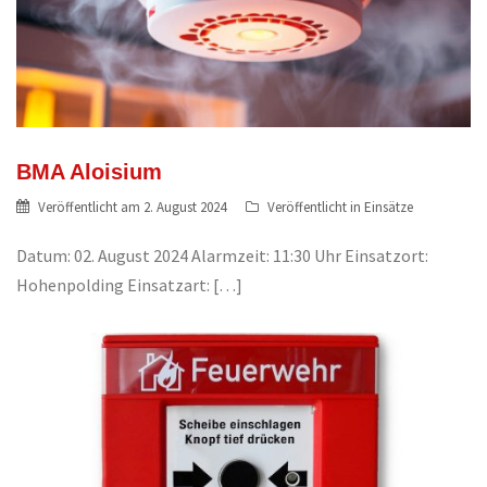
BMA Aloisium
Veröffentlicht am
2. August 2024
Veröffentlicht in
Einsätze
Datum: 02. August 2024 Alarmzeit: 11:30 Uhr Einsatzort:
Hohenpolding Einsatzart: […]