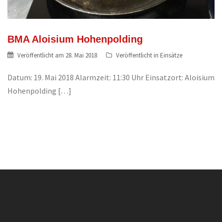
BMA Aloisium Hohenpolding
Veröffentlicht am
28. Mai 2018
Veröffentlicht in
Einsätze
Datum: 19. Mai 2018 Alarmzeit: 11:30 Uhr Einsatzort: Aloisium
Hohenpolding […]