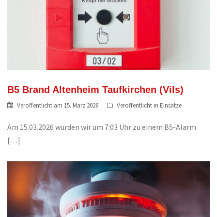
B5 Brand Altenheim Taufkirchen (Vils)
Veröffentlicht am
15. März 2026
Veröffentlicht in
Einsätze
Am 15.03.2026 wurden wir um 7:03 Uhr zu einem B5-Alarm
[…]