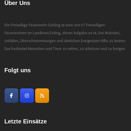
Über Uns
Die Freiwillige Feuerwehr Sulding ist eine von 67 Freiwilligen
Feuerwehren im Landkreis Erding, deren Aufgabe es ist, bei Bränden,
Unfällen, Überschwemmungen und ähnlichen Ereignissen Hilfe zu leisten.
Das bedeutet Menschen und Tiere zu retten, zu schützen und zu bergen.
Folgt uns
Letzte Einsätze