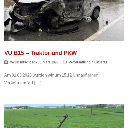
VU B15 – Traktor und PKW
Veröffentlicht am
30. März 2026
Veröffentlicht in
Einsätze
Am 31.03.2026 wurden wir um 15:12 Uhr auf einen
Verkehrsunfall […]