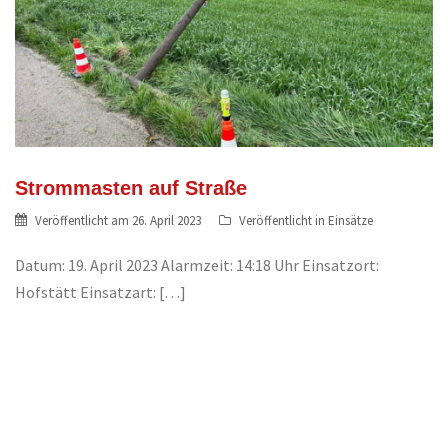
Strommasten auf Straße
Veröffentlicht am
26. April 2023
Veröffentlicht in
Einsätze
Datum: 19. April 2023 Alarmzeit: 14:18 Uhr Einsatzort:
Hofstätt Einsatzart: […]