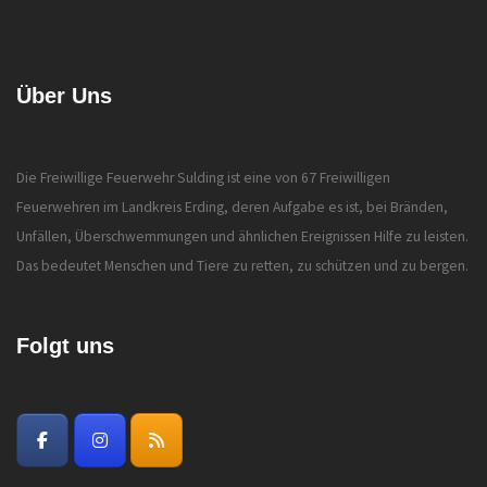
Über Uns
Die Freiwillige Feuerwehr Sulding ist eine von 67 Freiwilligen
Feuerwehren im Landkreis Erding, deren Aufgabe es ist, bei Bränden,
Unfällen, Überschwemmungen und ähnlichen Ereignissen Hilfe zu leisten.
Das bedeutet Menschen und Tiere zu retten, zu schützen und zu bergen.
Folgt uns