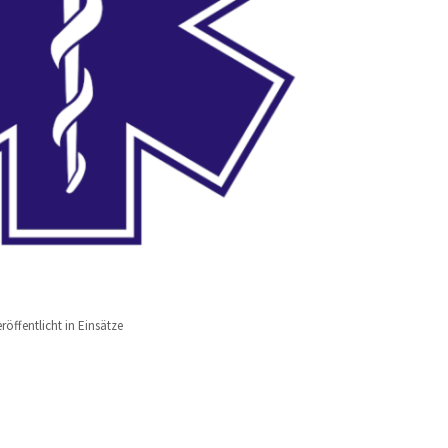
röffentlicht in
Einsätze