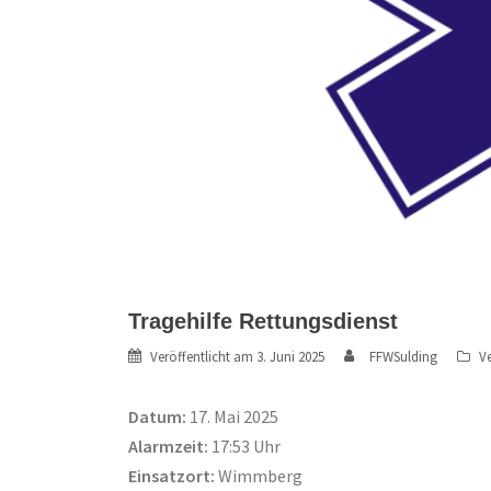
Tragehilfe Rettungsdienst
Veröffentlicht am
3. Juni 2025
FFWSulding
Ve
Datum:
17. Mai 2025
Alarmzeit:
17:53 Uhr
Einsatzort:
Wimmberg