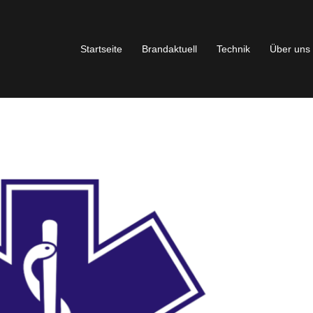
Startseite
Brandaktuell
Technik
Über uns