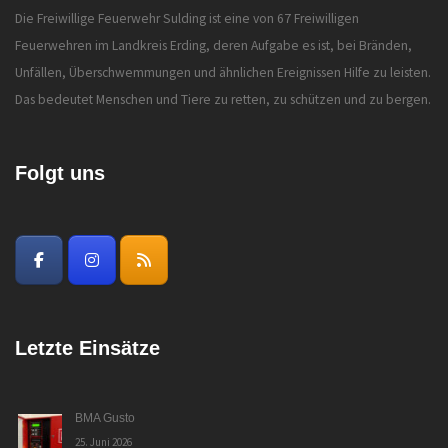
Die Freiwillige Feuerwehr Sulding ist eine von 67 Freiwilligen
Feuerwehren im Landkreis Erding, deren Aufgabe es ist, bei Bränden,
Unfällen, Überschwemmungen und ähnlichen Ereignissen Hilfe zu leisten.
Das bedeutet Menschen und Tiere zu retten, zu schützen und zu bergen.
Folgt uns
Letzte Einsätze
BMA Gusto
25. Juni 2026