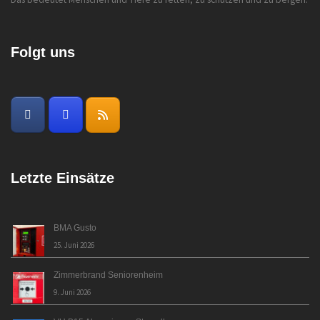
Folgt uns
Letzte Einsätze
BMA Gusto
25. Juni 2026
Zimmerbrand Seniorenheim
9. Juni 2026