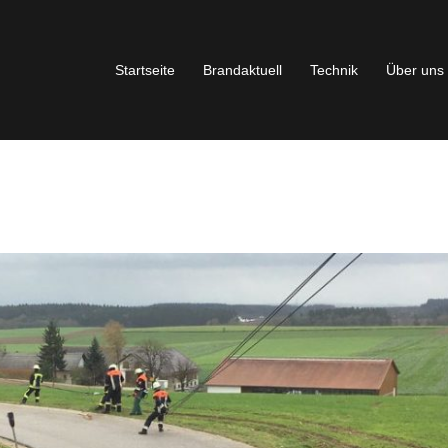
Startseite
Brandaktuell
Technik
Über uns