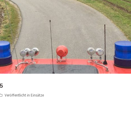
5
Veröffentlicht in
Einsätze