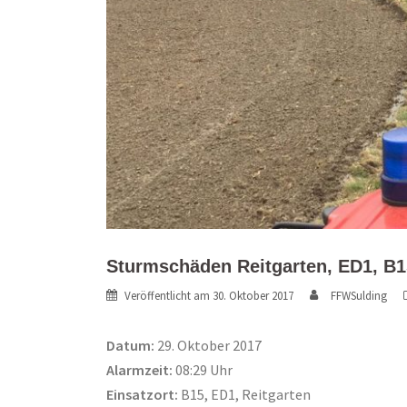
Sturmschäden Reitgarten, ED1, B1
Veröffentlicht am
30. Oktober 2017
FFWSulding
Datum:
29. Oktober 2017
Alarmzeit:
08:29 Uhr
Einsatzort:
B15, ED1, Reitgarten