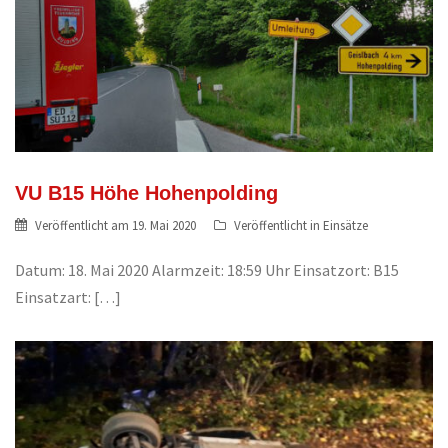
VU B15 Höhe Hohenpolding
Veröffentlicht am
19. Mai 2020
Veröffentlicht in
Einsätze
Datum: 18. Mai 2020 Alarmzeit: 18:59 Uhr Einsatzort: B15
Einsatzart: […]