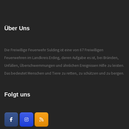
Über Uns
Die Freiwillige Feuerwehr Sulding ist eine von 67 Freiwilligen
Feuerwehren im Landkreis Erding, deren Aufgabe es ist, bei Bränden,
Unfällen, Überschwemmungen und ähnlichen Ereignissen Hilfe zu leisten.
Das bedeutet Menschen und Tiere zu retten, zu schützen und zu bergen.
Folgt uns