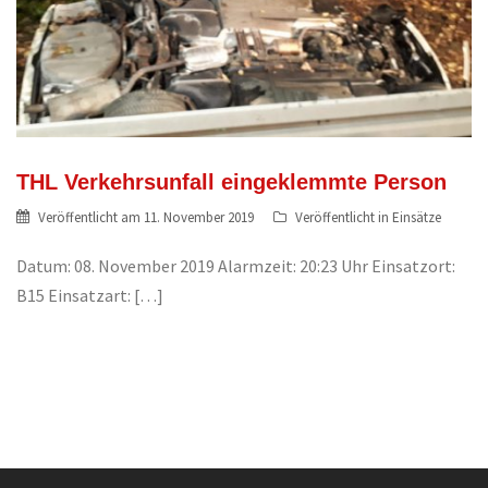
THL Verkehrsunfall eingeklemmte Person
Veröffentlicht am
11. November 2019
Veröffentlicht in
Einsätze
Datum: 08. November 2019 Alarmzeit: 20:23 Uhr Einsatzort:
B15 Einsatzart: […]