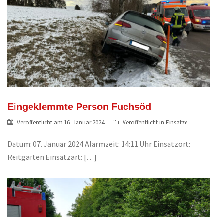
Eingeklemmte Person Fuchsöd
Veröffentlicht am
16. Januar 2024
Veröffentlicht in
Einsätze
Datum: 07. Januar 2024 Alarmzeit: 14:11 Uhr Einsatzort:
Reitgarten Einsatzart: […]