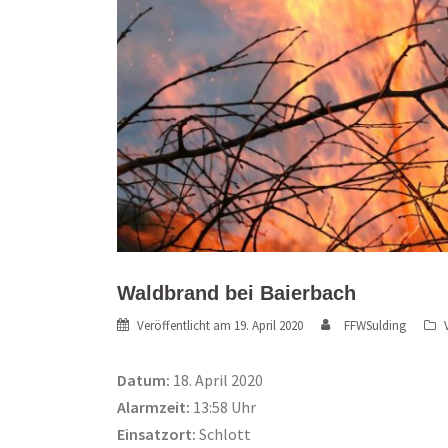
Waldbrand bei Baierbach
Veröffentlicht am
19. April 2020
FFWSulding
Datum:
18. April 2020
Alarmzeit:
13:58 Uhr
Einsatzort:
Schlott