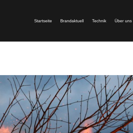
Startseite
Brandaktuell
Technik
Über uns