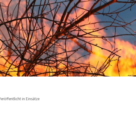
Veröffentlicht in
Einsätze